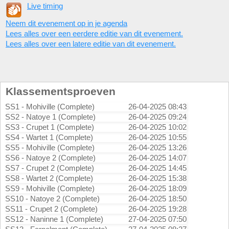
Live timing
Neem dit evenement op in je agenda
Lees alles over een eerdere editie van dit evenement.
Lees alles over een latere editie van dit evenement.
Klassementsproeven
SS1 - Mohiville (Complete)
26-04-2025 08:43
SS2 - Natoye 1 (Complete)
26-04-2025 09:24
SS3 - Crupet 1 (Complete)
26-04-2025 10:02
SS4 - Wartet 1 (Complete)
26-04-2025 10:55
SS5 - Mohiville (Complete)
26-04-2025 13:26
SS6 - Natoye 2 (Complete)
26-04-2025 14:07
SS7 - Crupet 2 (Complete)
26-04-2025 14:45
SS8 - Wartet 2 (Complete)
26-04-2025 15:38
SS9 - Mohiville (Complete)
26-04-2025 18:09
SS10 - Natoye 2 (Complete)
26-04-2025 18:50
SS11 - Crupet 2 (Complete)
26-04-2025 19:28
SS12 - Naninne 1 (Complete)
27-04-2025 07:50