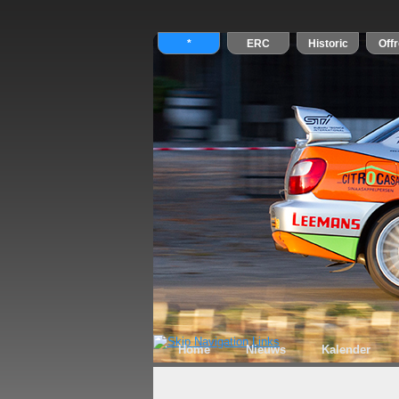
Home
Nieuws
Kalender