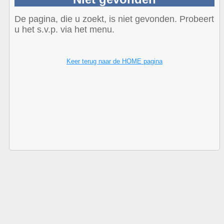
De pagina, die u zoekt, is niet gevonden. Probeert
u het s.v.p. via het menu.
Keer terug naar de HOME pagina