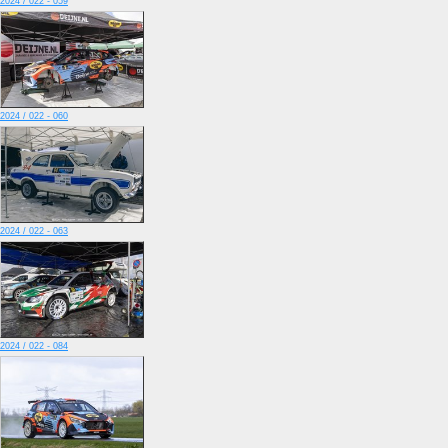
2024 / 022 - 059
2024 / 022 - 060
2024 / 022 - 063
2024 / 022 - 084