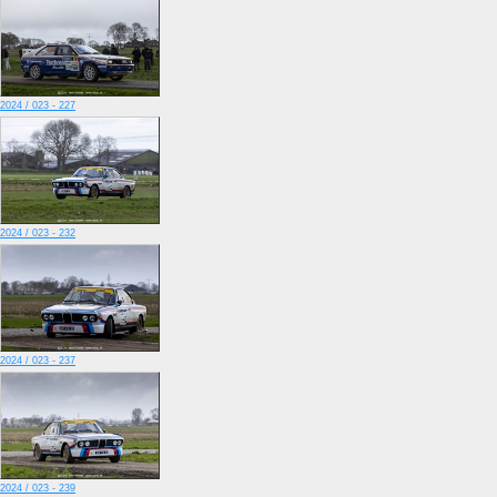
2024 / 023 - 227
2024 / 023 - 232
2024 / 023 - 237
2024 / 023 - 239