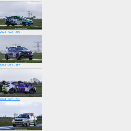
2024 / 022 - 280
2024 / 022 - 287
2024 / 022 - 291