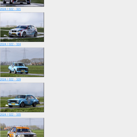
2024 / 022 - 321
2024 / 022 - 324
2024 / 022 - 329
2024 / 022 - 335