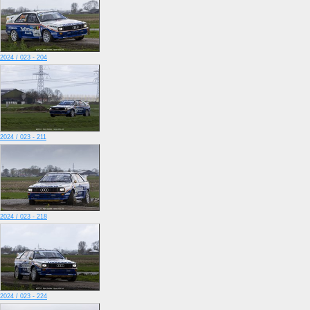
2024 / 023 - 204
2024 / 023 - 211
2024 / 023 - 218
2024 / 023 - 224