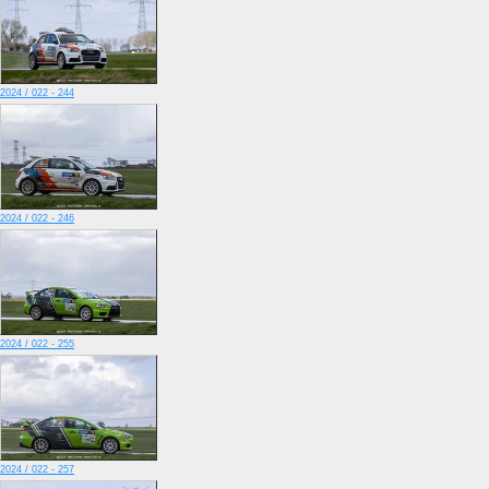
2024 / 022 - 244
2024 / 022 - 246
2024 / 022 - 255
2024 / 022 - 257