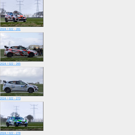
2024 / 022 - 261
2024 / 022 - 265
2024 / 022 - 273
2024 / 022 - 278