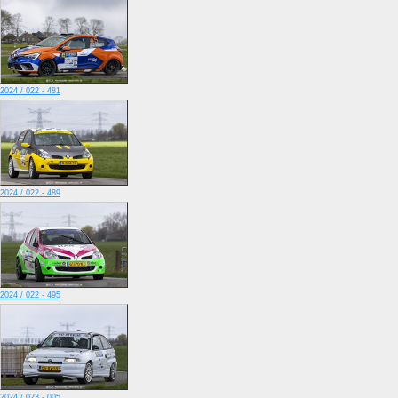
2024 / 022 - 481
2024 / 022 - 489
2024 / 022 - 495
2024 / 023 - 005