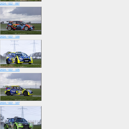
2024 / 022 - 097
2024 / 022 - 100
2024 / 022 - 105
2024 / 022 - 107