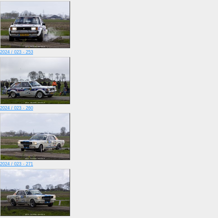
2024 / 023 - 253
2024 / 023 - 260
2024 / 023 - 271