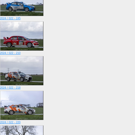
2024 / 022 - 195
2024 / 022 - 210
2024 / 022 - 218
2024 / 022 - 220