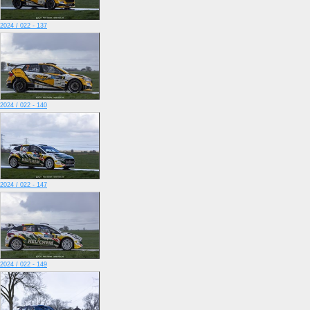
2024 / 022 - 137
2024 / 022 - 140
2024 / 022 - 147
2024 / 022 - 149