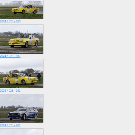
2024 / 023 - 183
2024 / 023 - 187
2024 / 023 - 191
2024 / 023 - 201