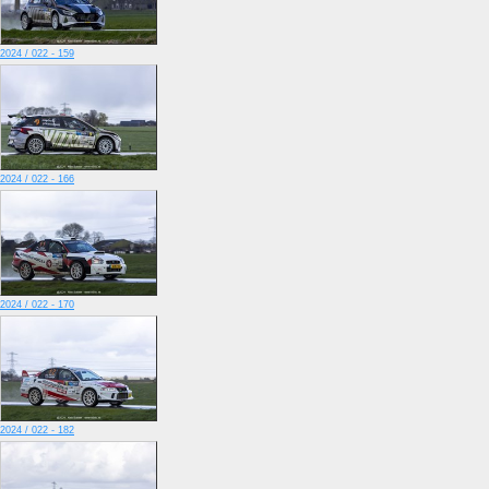
2024 / 022 - 159
2024 / 022 - 166
2024 / 022 - 170
2024 / 022 - 182