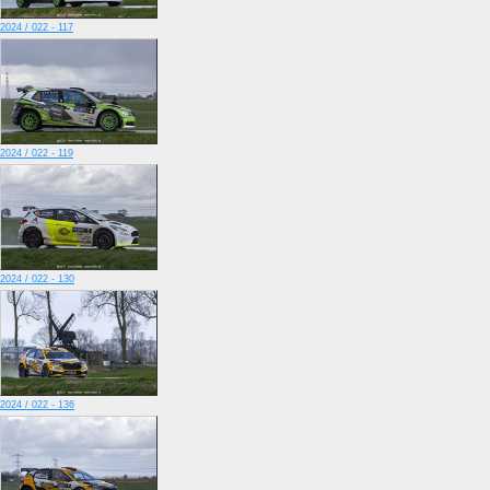
2024 / 022 - 117
2024 / 022 - 119
2024 / 022 - 130
2024 / 022 - 136