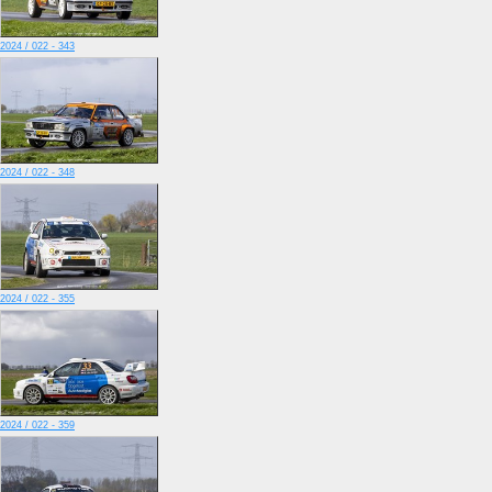
2024 / 022 - 343
2024 / 022 - 348
2024 / 022 - 355
2024 / 022 - 359