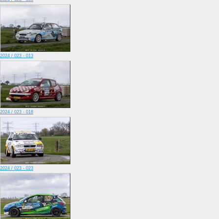
2024 / 023 - 013
2024 / 023 - 018
2024 / 023 - 023