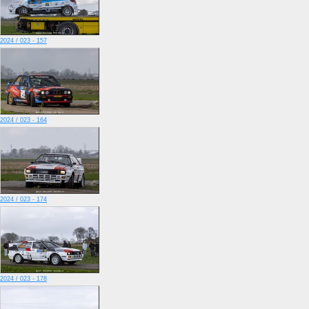
2024 / 023 - 157
2024 / 023 - 164
2024 / 023 - 174
2024 / 023 - 178