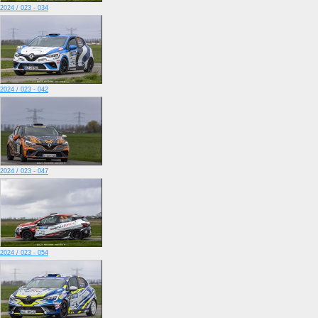
2024 / 023 - 034
2024 / 023 - 042
2024 / 023 - 047
2024 / 023 - 054