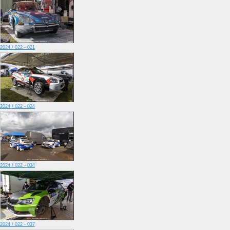
2024 / 022 - 021
2024 / 022 - 024
2024 / 022 - 034
2024 / 022 - 037