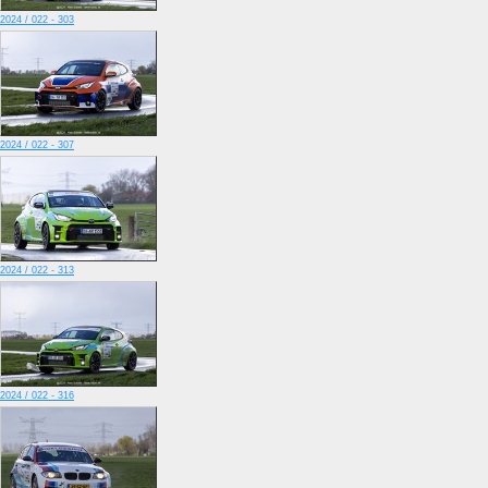
2024 / 022 - 303
2024 / 022 - 307
2024 / 022 - 313
2024 / 022 - 316