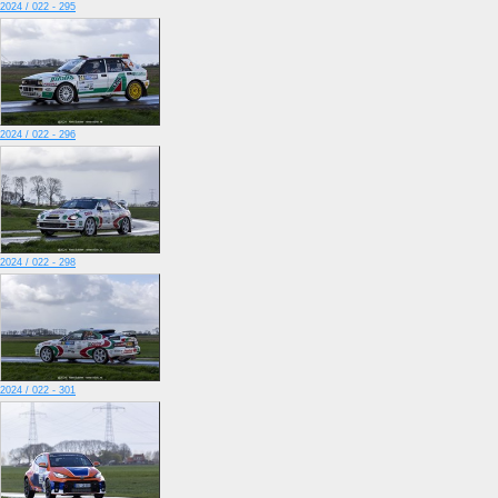
2024 / 022 - 295
2024 / 022 - 296
2024 / 022 - 298
2024 / 022 - 301