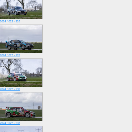
2024 / 022 - 226
2024 / 022 - 228
2024 / 022 - 233
2024 / 022 - 237