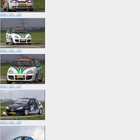
2024 / 023 - 126
2024 / 023 - 133
2024 / 023 - 137
2024 / 023 - 145