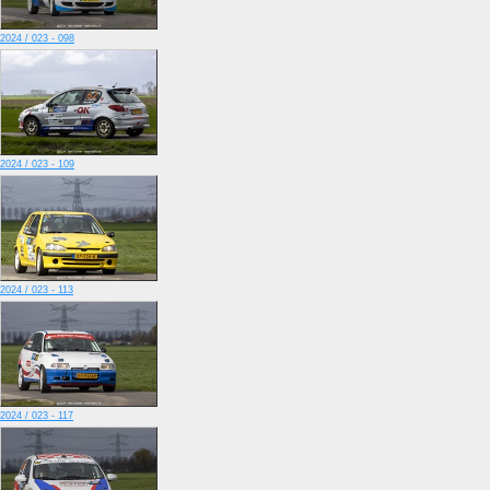
2024 / 023 - 098
2024 / 023 - 109
2024 / 023 - 113
2024 / 023 - 117