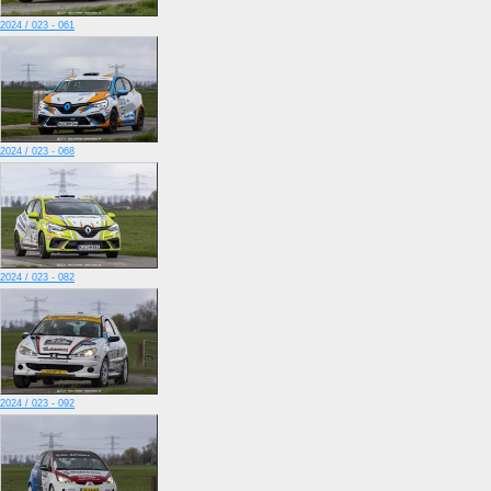
2024 / 023 - 061
2024 / 023 - 068
2024 / 023 - 082
2024 / 023 - 092