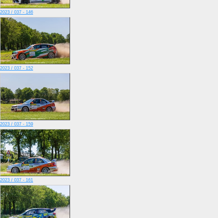
2023 / 037 - 146
2023 / 037 - 152
2023 / 037 - 159
2023 / 037 - 161