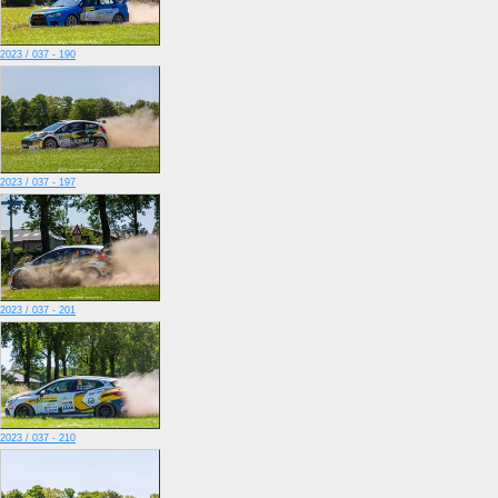
2023 / 037 - 190
2023 / 037 - 197
2023 / 037 - 201
2023 / 037 - 210