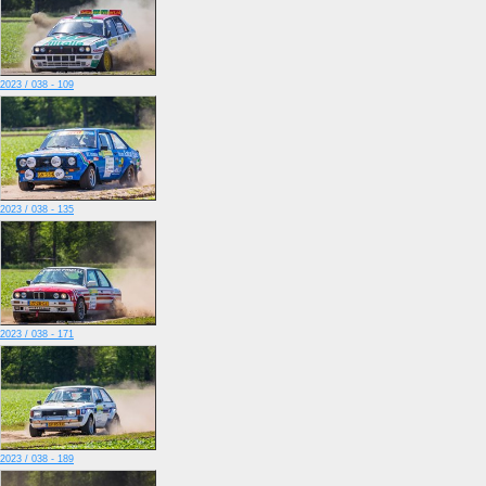
2023 / 038 - 109
2023 / 038 - 135
2023 / 038 - 171
2023 / 038 - 189