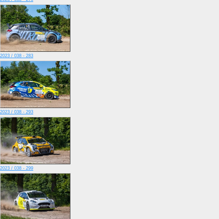
2023 / 038 - 283
2023 / 038 - 293
2023 / 038 - 299