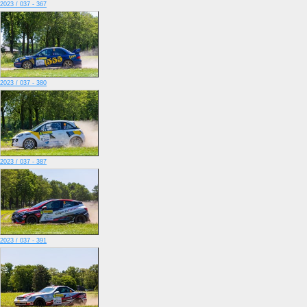
2023 / 037 - 367
2023 / 037 - 380
2023 / 037 - 387
2023 / 037 - 391