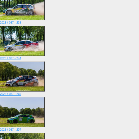
2023 / 037 - 238
2023 / 037 - 244
2023 / 037 - 249
2023 / 037 - 257