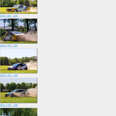
2023 / 037 - 218
2023 / 037 - 223
2023 / 037 - 226
2023 / 037 - 236