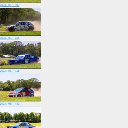
2023 / 037 - 397
2023 / 037 - 405
2023 / 037 - 416
2023 / 037 - 422