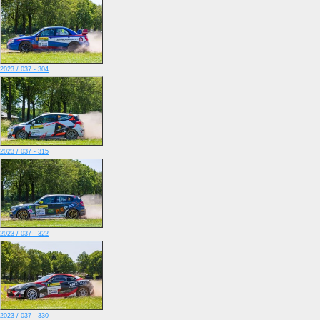
2023 / 037 - 304
2023 / 037 - 315
2023 / 037 - 322
2023 / 037 - 330