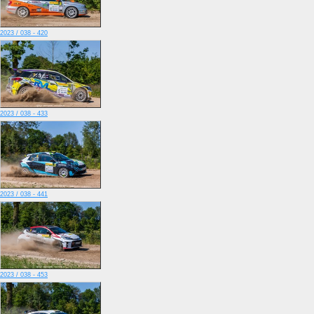
2023 / 038 - 420
2023 / 038 - 433
2023 / 038 - 441
2023 / 038 - 453