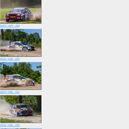
2023 / 038 - 203
2023 / 038 - 225
2023 / 038 - 227
2023 / 038 - 239