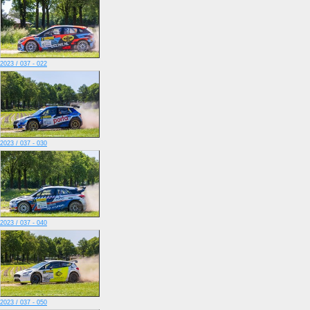
2023 / 037 - 022
2023 / 037 - 030
2023 / 037 - 040
2023 / 037 - 050