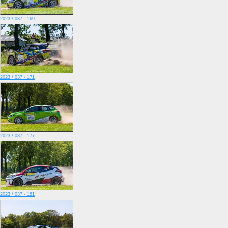
2023 / 037 - 169
2023 / 037 - 171
2023 / 037 - 177
2023 / 037 - 181