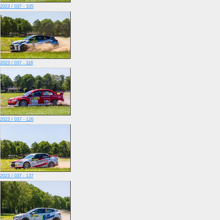
2023 / 037 - 105
2023 / 037 - 118
2023 / 037 - 126
2023 / 037 - 137