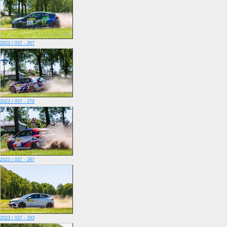
2023 / 037 - 267
2023 / 037 - 279
2023 / 037 - 287
2023 / 037 - 293