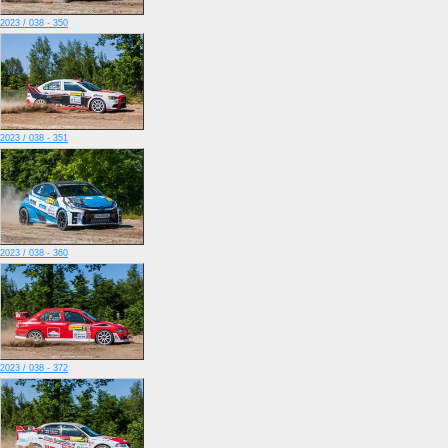
2023 / 038 - 350
2023 / 038 - 351
2023 / 038 - 360
2023 / 038 - 372