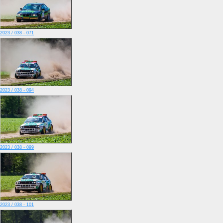
2023 / 038 - 071
2023 / 038 - 094
2023 / 038 - 099
2023 / 038 - 101