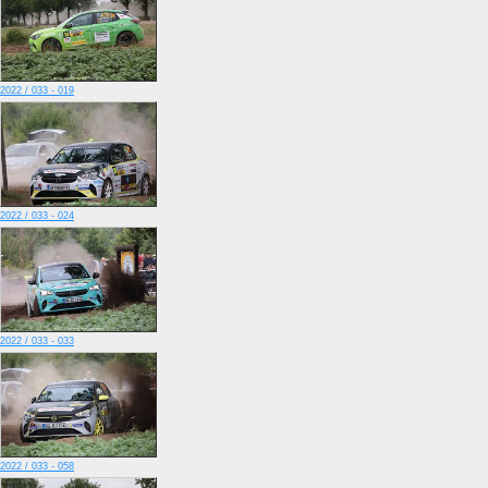
2022 / 033 - 019
2022 / 033 - 024
2022 / 033 - 033
2022 / 033 - 058