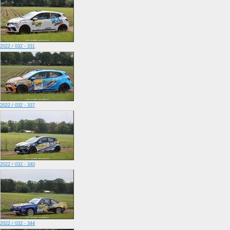
2022 / 032 - 331
2022 / 032 - 337
2022 / 032 - 340
2022 / 032 - 344