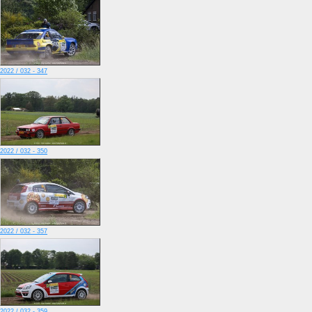
2022 / 032 - 347
2022 / 032 - 350
2022 / 032 - 357
2022 / 032 - 359