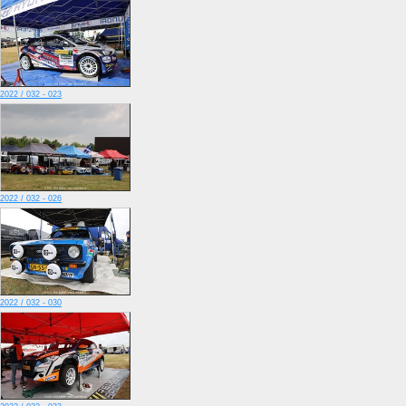
2022 / 032 - 023
2022 / 032 - 026
2022 / 032 - 030