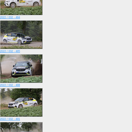
2022 / 032 - 484
2022 / 032 - 485
2022 / 032 - 488
2022 / 032 - 491