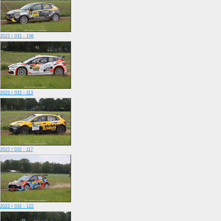
2022 / 032 - 106
2022 / 032 - 113
2022 / 032 - 117
2022 / 032 - 122