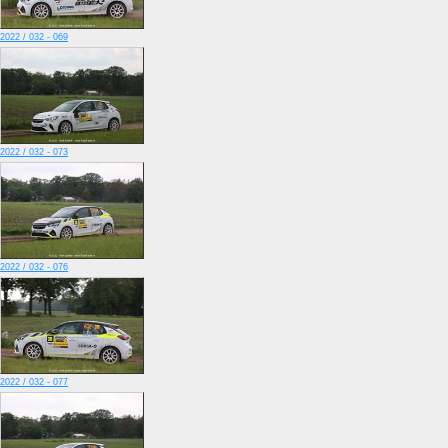
2022 / 032 - 069
2022 / 032 - 073
2022 / 032 - 076
2022 / 032 - 077