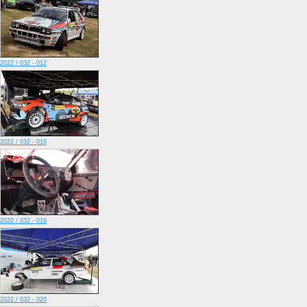
2022 / 032 - 012
2022 / 032 - 016
2022 / 032 - 019
2022 / 032 - 020