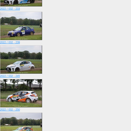
2022 / 032 - 233
2022 / 032 - 239
2022 / 032 - 245
2022 / 032 - 250