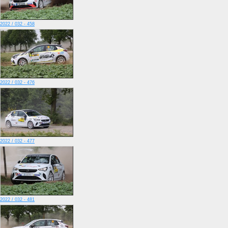
2022 / 032 - 458
2022 / 032 - 476
2022 / 032 - 477
2022 / 032 - 481