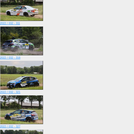
2022 / 032 - 311
2022 / 032 - 316
2022 / 032 - 321
2022 / 032 - 327