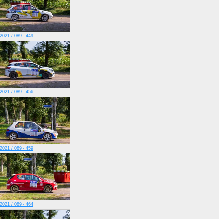
2021 / 089 - 449
2021 / 089 - 456
2021 / 089 - 459
2021 / 089 - 464