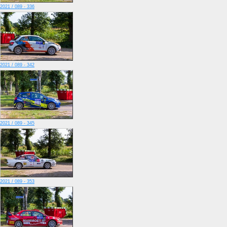
2021 / 089 - 336
2021 / 089 - 342
2021 / 089 - 345
2021 / 089 - 353