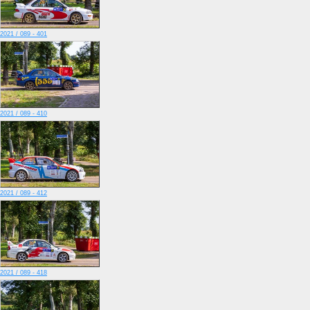
2021 / 089 - 401
2021 / 089 - 410
2021 / 089 - 412
2021 / 089 - 418