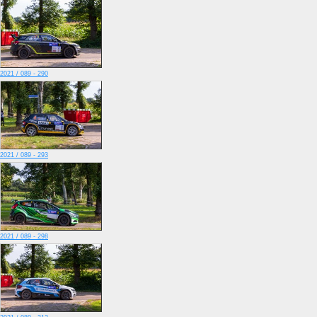
2021 / 089 - 290
2021 / 089 - 293
2021 / 089 - 298