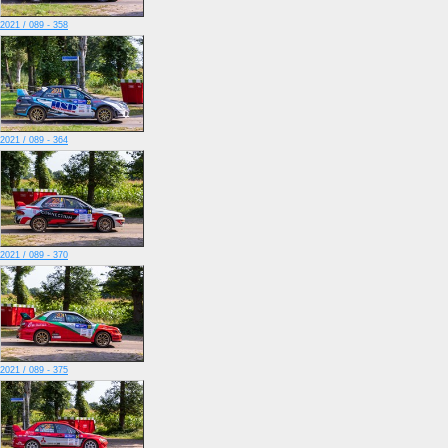
2021 / 089 - 358
2021 / 089 - 364
2021 / 089 - 370
2021 / 089 - 375