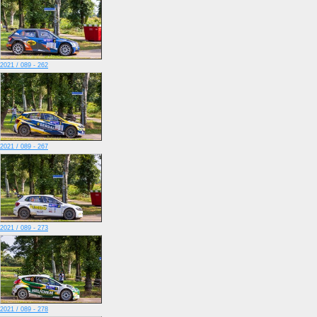
2021 / 089 - 262
2021 / 089 - 267
2021 / 089 - 273
2021 / 089 - 278