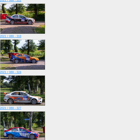
2021 / 089 - 312
2021 / 089 - 318
2021 / 089 - 324
2021 / 089 - 327