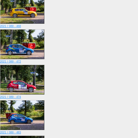
2021 / 089 - 468
2021 / 089 - 472
2021 / 089 - 474
2021 / 089 - 483