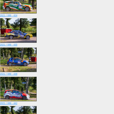
2021 / 089 - 424
2021 / 089 - 435
2021 / 089 - 438
2021 / 089 - 442