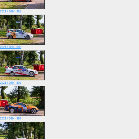
2021 / 089 - 381
2021 / 089 - 386
2021 / 089 - 391
2021 / 089 - 399