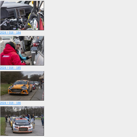
2024 / 016 - 184
2024 / 016 - 185
2024 / 016 - 186