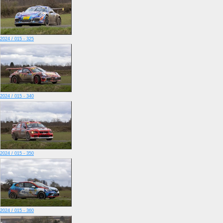
2024 / 015 - 325
2024 / 015 - 340
2024 / 015 - 350
2024 / 015 - 360