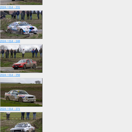
2024 / 014 - 231
2024 / 014 - 248
2024 / 014 - 256
2024 / 014 - 271