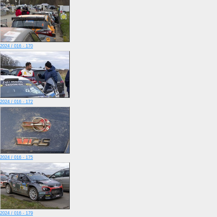
2024 / 016 - 170
2024 / 016 - 172
2024 / 016 - 175
2024 / 016 - 179