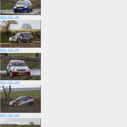
2024 / 014 - 411
2024 / 014 - 421
2024 / 014 - 436
2024 / 014 - 442