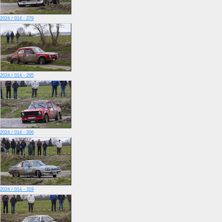
2024 / 014 - 279
2024 / 014 - 295
2024 / 014 - 306
2024 / 014 - 319