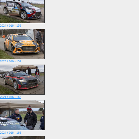
2024 / 016 - 155
2024 / 016 - 159
2024 / 016 - 162
2024 / 016 - 165