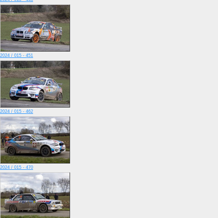
2024 / 015 - 451
2024 / 015 - 462
2024 / 015 - 470