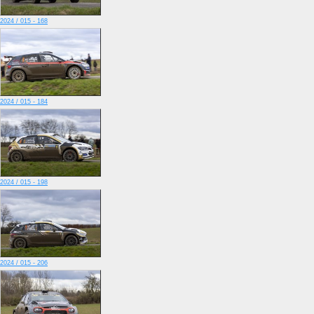
2024 / 015 - 168
2024 / 015 - 184
2024 / 015 - 198
2024 / 015 - 206