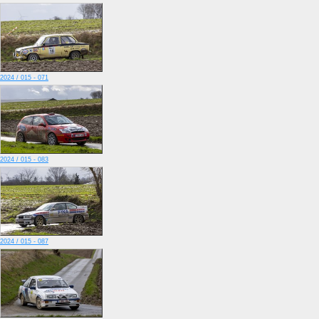
2024 / 015 - 071
2024 / 015 - 083
2024 / 015 - 087