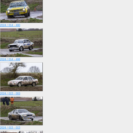
2024 / 014 - 490
2024 / 014 - 498
2024 / 015 - 003
2024 / 015 - 015