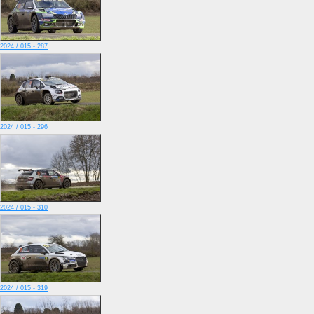
2024 / 015 - 287
2024 / 015 - 296
2024 / 015 - 310
2024 / 015 - 319