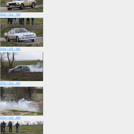
2024 / 014 - 329
2024 / 014 - 341
2024 / 014 - 357
2024 / 014 - 363