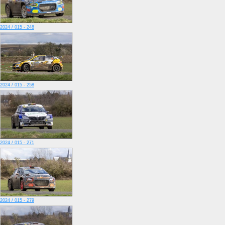
2024 / 015 - 248
2024 / 015 - 258
2024 / 015 - 271
2024 / 015 - 279