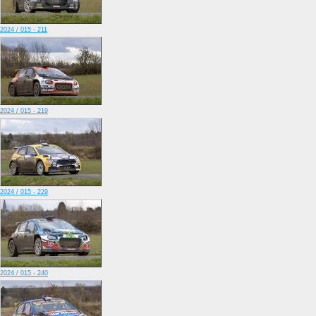
2024 / 015 - 211
2024 / 015 - 219
2024 / 015 - 229
2024 / 015 - 240