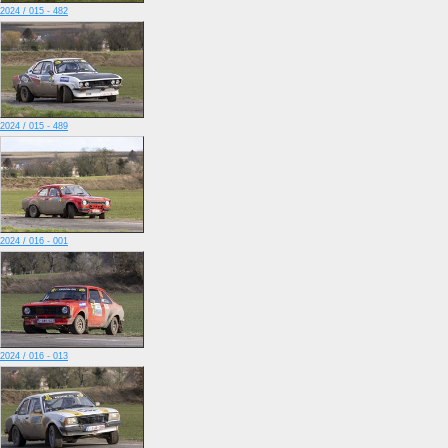
2024 / 015 - 482
2024 / 015 - 489
2024 / 016 - 001
2024 / 016 - 013