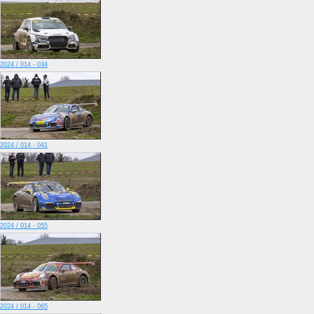
2024 / 014 - 034
2024 / 014 - 041
2024 / 014 - 055
2024 / 014 - 065