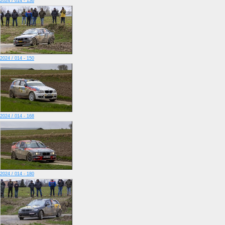
2024 / 014 - 136
2024 / 014 - 150
2024 / 014 - 168
2024 / 014 - 180