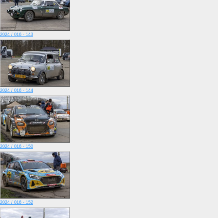
2024 / 016 - 143
2024 / 016 - 144
2024 / 016 - 150
2024 / 016 - 152