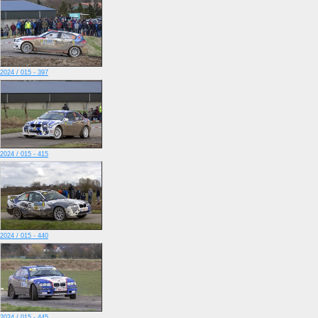
2024 / 015 - 397
2024 / 015 - 415
2024 / 015 - 440
2024 / 015 - 445