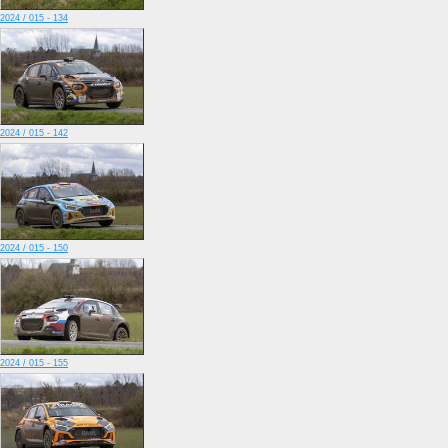
2024 / 015 - 134
2024 / 015 - 142
2024 / 015 - 150
2024 / 015 - 155