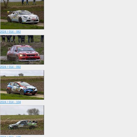
2024 / 014 - 082
2024 / 014 - 092
2024 / 014 - 104