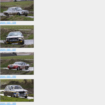
2024 / 015 - 026
2024 / 015 - 037
2024 / 015 - 050
2024 / 015 - 065