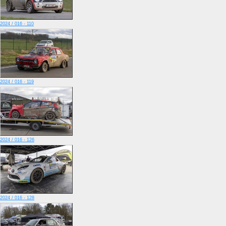
2024 / 016 - 110
2024 / 016 - 119
2024 / 016 - 126
2024 / 016 - 128