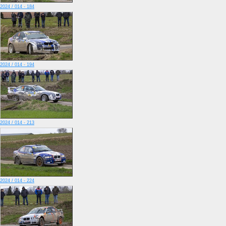
2024 / 014 - 184
2024 / 014 - 194
2024 / 014 - 213
2024 / 014 - 224