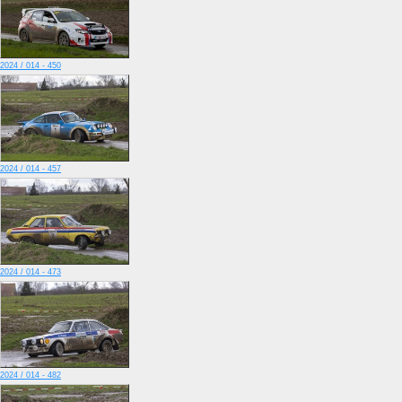
2024 / 014 - 450
2024 / 014 - 457
2024 / 014 - 473
2024 / 014 - 482