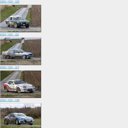
2024 / 015 - 102
2024 / 015 - 111
2024 / 015 - 117
2024 / 015 - 126