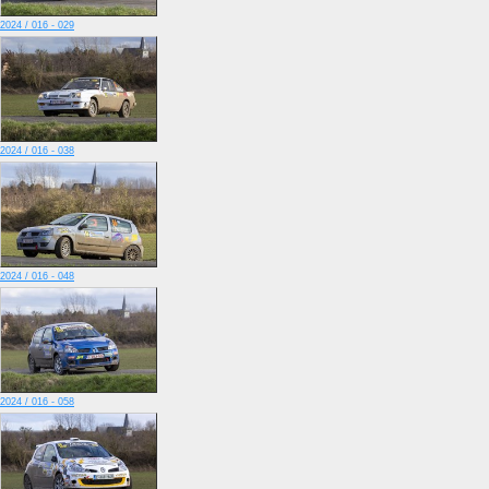
2024 / 016 - 029
2024 / 016 - 038
2024 / 016 - 048
2024 / 016 - 058