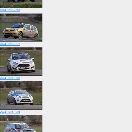
2024 / 016 - 067
2024 / 016 - 073
2024 / 016 - 087
2024 / 016 - 094