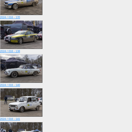
2024 / 016 - 135
2024 / 016 - 138
2024 / 016 - 140
2024 / 016 - 141