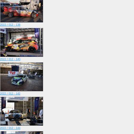
2022 / 012 - 138
2022 / 012 - 140
2022 / 012 - 142
2022 / 012 - 144