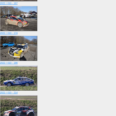
2022 / 010 - 167
2022 / 010 - 174
2022 / 010 - 186
2022 / 010 - 214