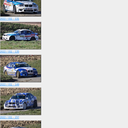
2022 / 011 - 131
2022 / 011 - 135
2022 / 011 - 149
2022 / 011 - 157