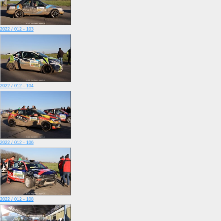
2022 / 012 - 103
2022 / 012 - 104
2022 / 012 - 106
2022 / 012 - 108