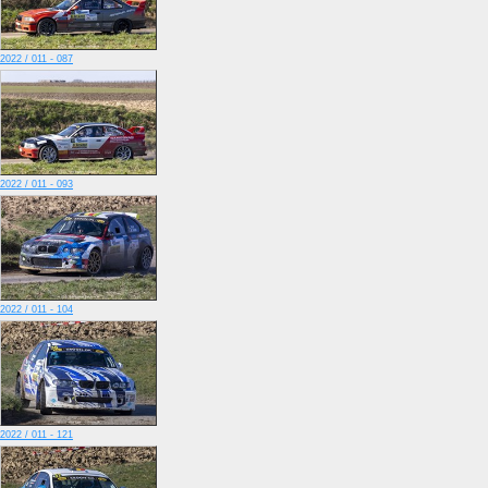
2022 / 011 - 087
2022 / 011 - 093
2022 / 011 - 104
2022 / 011 - 121