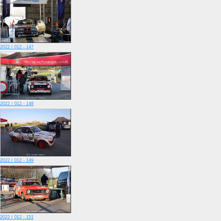
2022 / 012 - 147
2022 / 012 - 148
2022 / 012 - 149
2022 / 012 - 151