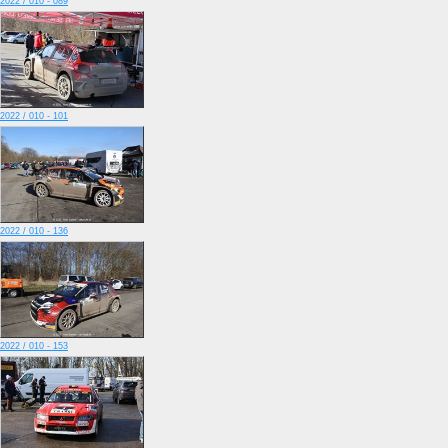
2022 / 010 - 089
2022 / 010 - 101
2022 / 010 - 136
2022 / 010 - 153