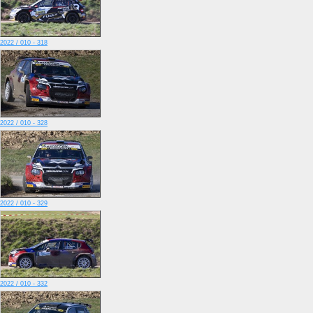
2022 / 010 - 318
2022 / 010 - 328
2022 / 010 - 329
2022 / 010 - 332