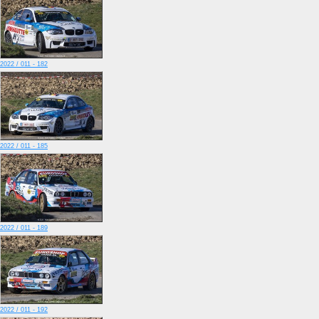
2022 / 011 - 182
2022 / 011 - 185
2022 / 011 - 189
2022 / 011 - 192