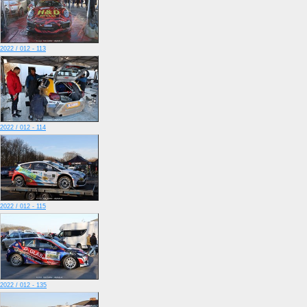
2022 / 012 - 113
2022 / 012 - 114
2022 / 012 - 115
2022 / 012 - 135