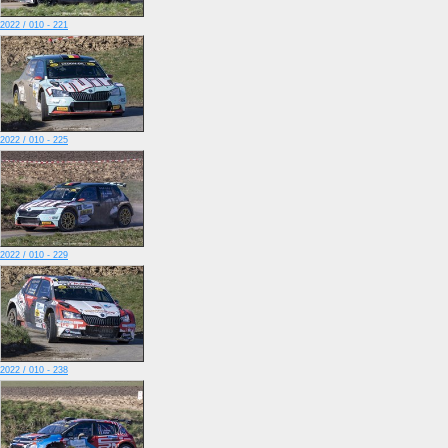
2022 / 010 - 221
2022 / 010 - 225
2022 / 010 - 229
2022 / 010 - 238