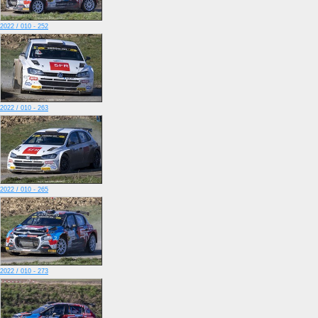
2022 / 010 - 252
2022 / 010 - 263
2022 / 010 - 265
2022 / 010 - 273