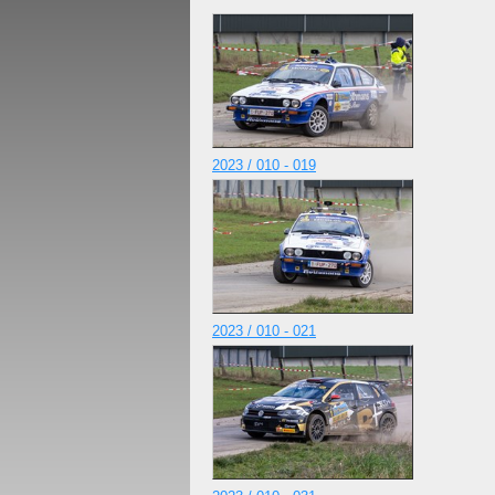
2023 / 010 - 019
2023 / 010 - 021