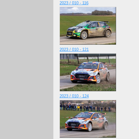
2023 / 010 - 116
2023 / 010 - 121
2023 / 010 - 124