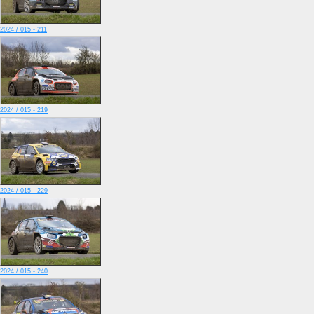
2024 / 015 - 211
2024 / 015 - 219
2024 / 015 - 229
2024 / 015 - 240