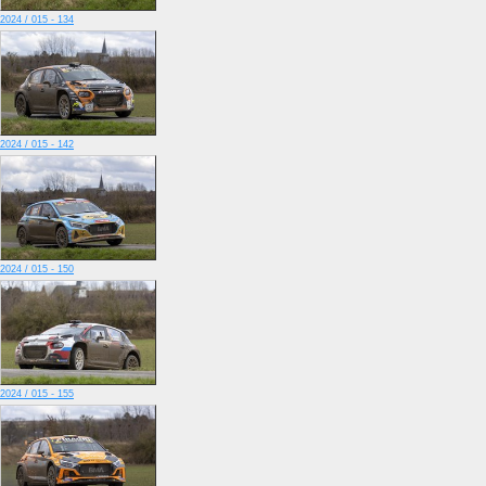
2024 / 015 - 134
2024 / 015 - 142
2024 / 015 - 150
2024 / 015 - 155