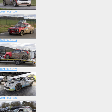
2024 / 016 - 110
2024 / 016 - 119
2024 / 016 - 126
2024 / 016 - 128