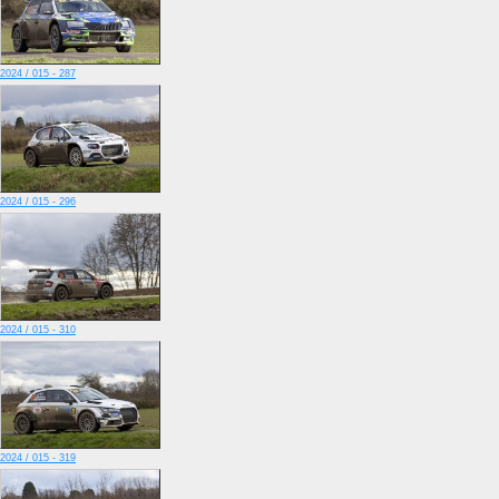
2024 / 015 - 287
2024 / 015 - 296
2024 / 015 - 310
2024 / 015 - 319