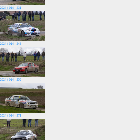
2024 / 014 - 231
2024 / 014 - 248
2024 / 014 - 256
2024 / 014 - 271