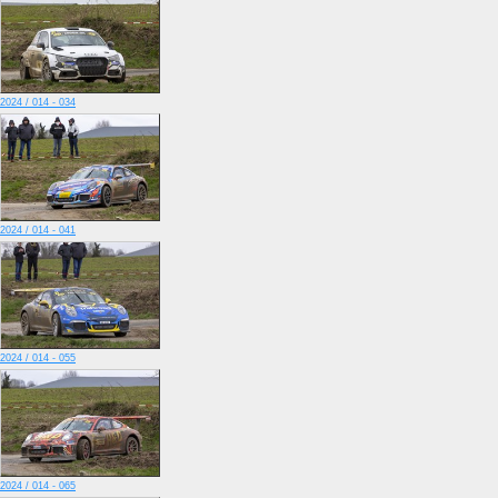
2024 / 014 - 034
2024 / 014 - 041
2024 / 014 - 055
2024 / 014 - 065