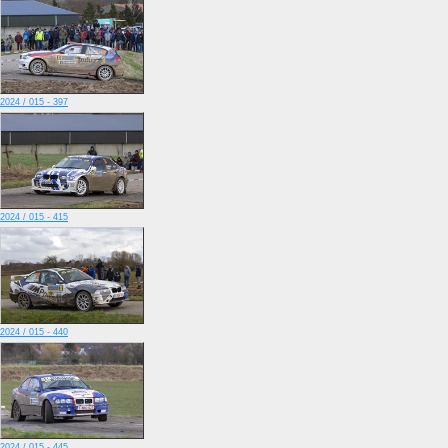
2024 / 015 - 397
2024 / 015 - 415
2024 / 015 - 440
2024 / 015 - 445