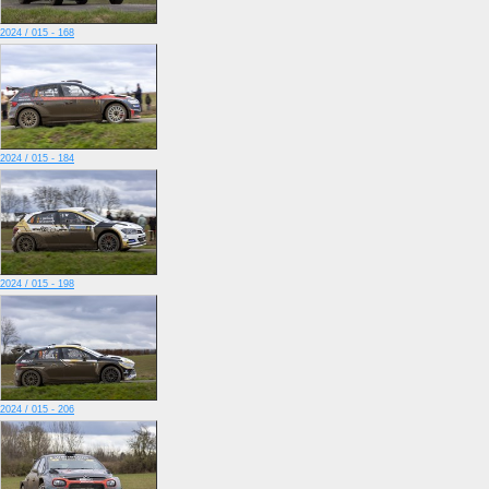
2024 / 015 - 168
2024 / 015 - 184
2024 / 015 - 198
2024 / 015 - 206