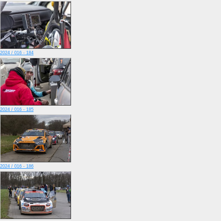
2024 / 016 - 184
2024 / 016 - 185
2024 / 016 - 186