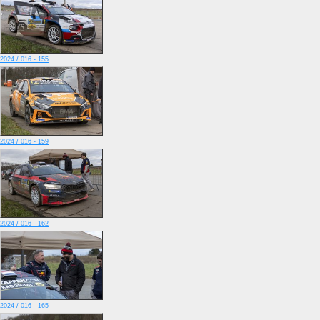
2024 / 016 - 155
2024 / 016 - 159
2024 / 016 - 162
2024 / 016 - 165