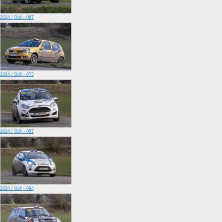
2024 / 016 - 067
2024 / 016 - 073
2024 / 016 - 087
2024 / 016 - 094