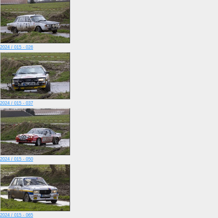
2024 / 015 - 026
2024 / 015 - 037
2024 / 015 - 050
2024 / 015 - 065