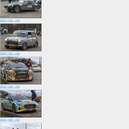
2024 / 016 - 143
2024 / 016 - 144
2024 / 016 - 150
2024 / 016 - 152