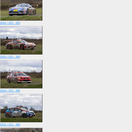
2024 / 015 - 325
2024 / 015 - 340
2024 / 015 - 350
2024 / 015 - 360