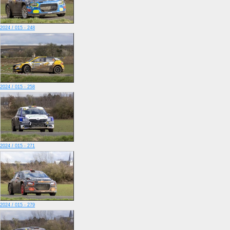
2024 / 015 - 248
2024 / 015 - 258
2024 / 015 - 271
2024 / 015 - 279