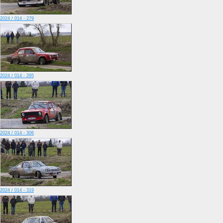
2024 / 014 - 279
2024 / 014 - 295
2024 / 014 - 306
2024 / 014 - 319