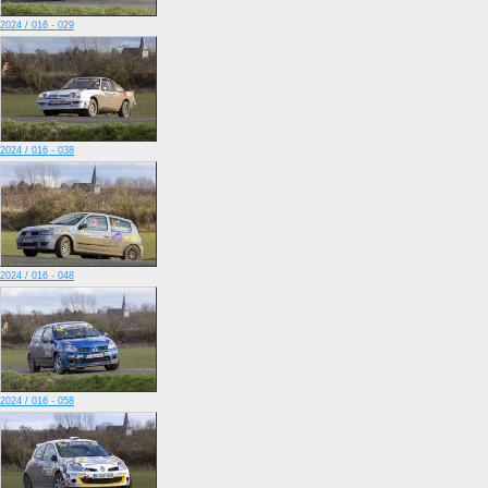
2024 / 016 - 029
2024 / 016 - 038
2024 / 016 - 048
2024 / 016 - 058