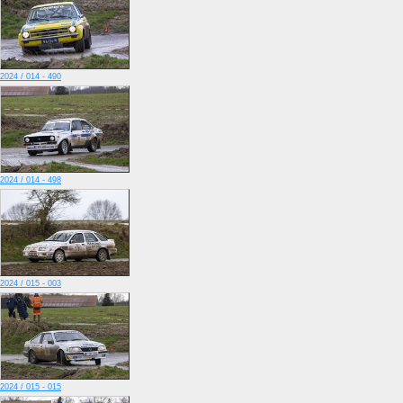
2024 / 014 - 490
2024 / 014 - 498
2024 / 015 - 003
2024 / 015 - 015