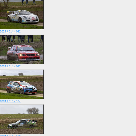
2024 / 014 - 082
2024 / 014 - 092
2024 / 014 - 104