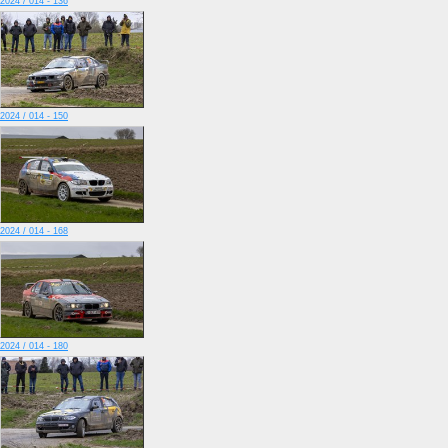
2024 / 014 - 136
2024 / 014 - 150
2024 / 014 - 168
2024 / 014 - 180