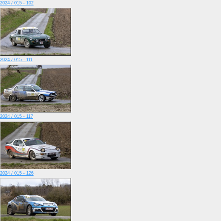
2024 / 015 - 102
2024 / 015 - 111
2024 / 015 - 117
2024 / 015 - 126