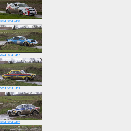
2024 / 014 - 450
2024 / 014 - 457
2024 / 014 - 473
2024 / 014 - 482