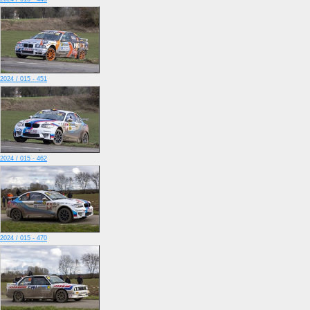
2024 / 015 - 451
2024 / 015 - 462
2024 / 015 - 470