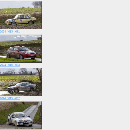
2024 / 015 - 071
2024 / 015 - 083
2024 / 015 - 087