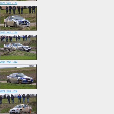
2024 / 014 - 184
2024 / 014 - 194
2024 / 014 - 213
2024 / 014 - 224