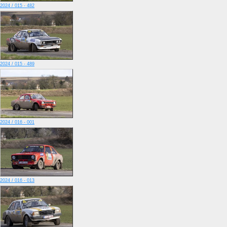
2024 / 015 - 482
2024 / 015 - 489
2024 / 016 - 001
2024 / 016 - 013