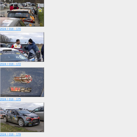
2024 / 016 - 170
2024 / 016 - 172
2024 / 016 - 175
2024 / 016 - 179