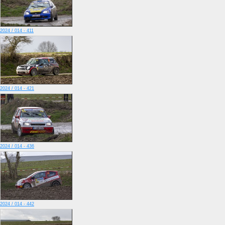
2024 / 014 - 411
2024 / 014 - 421
2024 / 014 - 436
2024 / 014 - 442