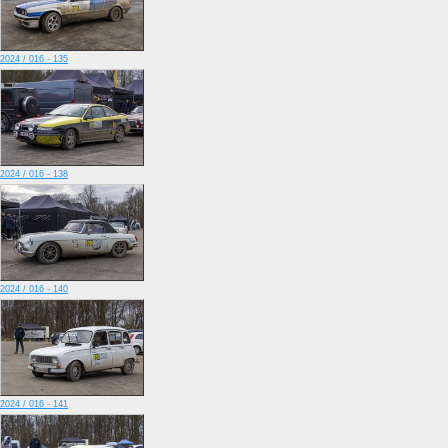
2024 / 016 - 135
2024 / 016 - 138
2024 / 016 - 140
2024 / 016 - 141