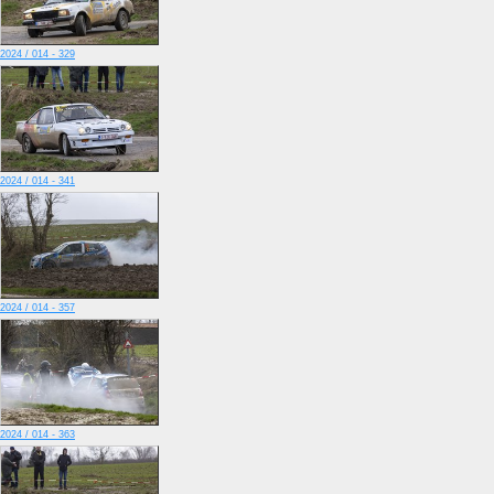
2024 / 014 - 329
2024 / 014 - 341
2024 / 014 - 357
2024 / 014 - 363