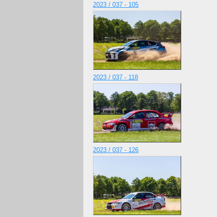
2023 / 037 - 105
2023 / 037 - 118
2023 / 037 - 126