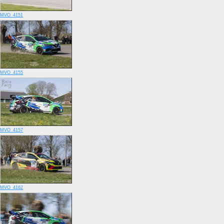
MVO_4151
MVO_4155
MVO_4157
MVO_4162