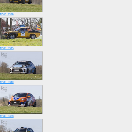
MVO_3339
MVO_3345
MVO_3349
MVO_3358