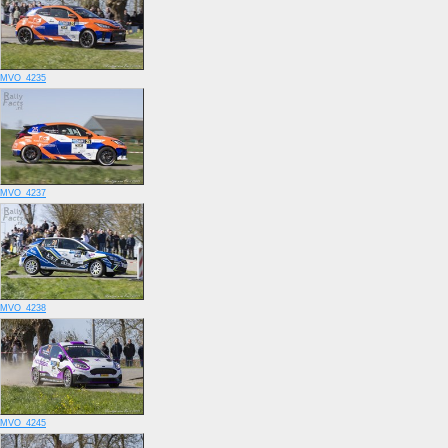
MVO_4235
MVO_4237
MVO_4238
MVO_4245