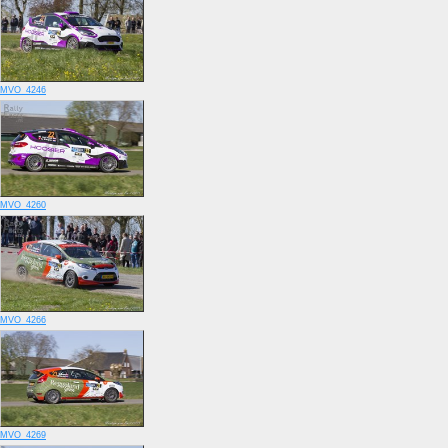
MVO_4246
MVO_4260
MVO_4266
MVO_4269