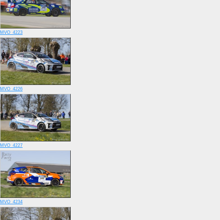
MVO_4223
MVO_4226
MVO_4227
MVO_4234