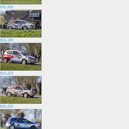
MVO_4361
MVO_4366
MVO_4375
MVO_4379