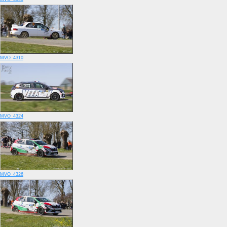
MVO_4310
MVO_4324
MVO_4326