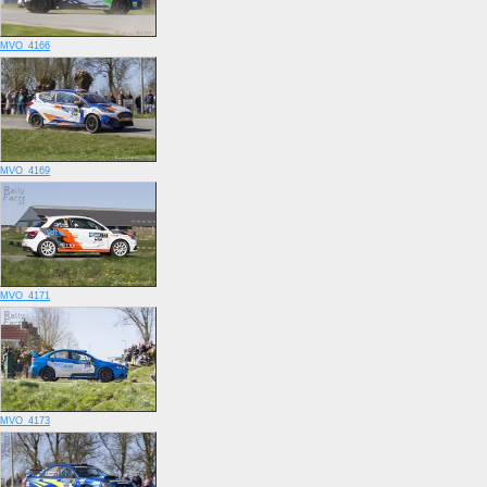
MVO_4166
MVO_4169
MVO_4171
MVO_4173