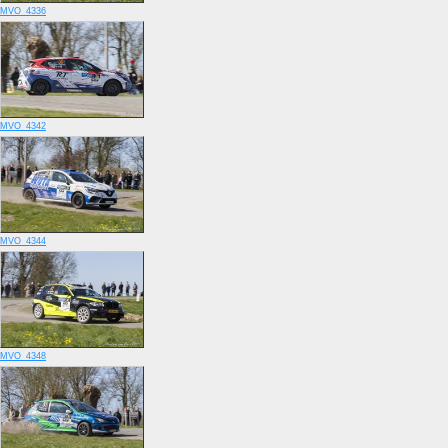
MVO_4336
MVO_4342
MVO_4344
MVO_4348