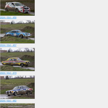
2024 / 014 - 450
2024 / 014 - 457
2024 / 014 - 473
2024 / 014 - 482