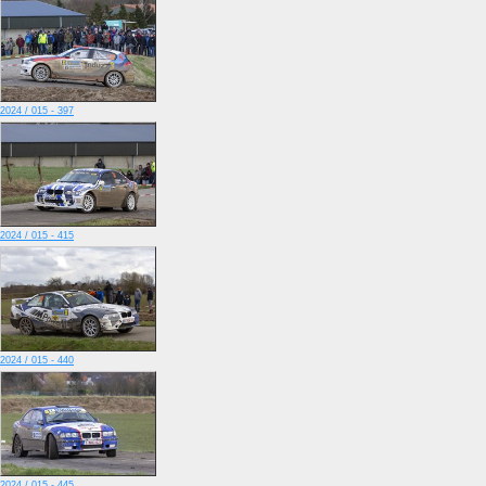
2024 / 015 - 397
2024 / 015 - 415
2024 / 015 - 440
2024 / 015 - 445