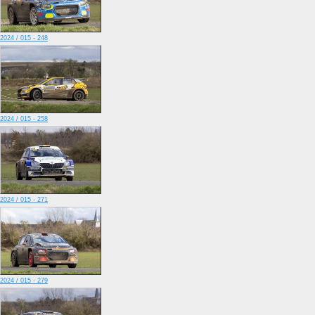
2024 / 015 - 248
2024 / 015 - 258
2024 / 015 - 271
2024 / 015 - 279