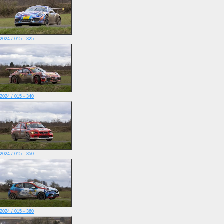
2024 / 015 - 325
2024 / 015 - 340
2024 / 015 - 350
2024 / 015 - 360