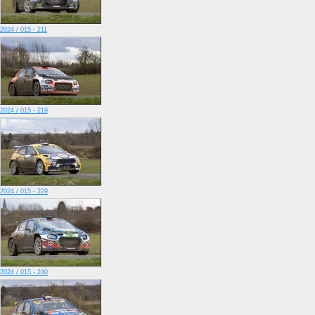
2024 / 015 - 211
2024 / 015 - 219
2024 / 015 - 229
2024 / 015 - 240