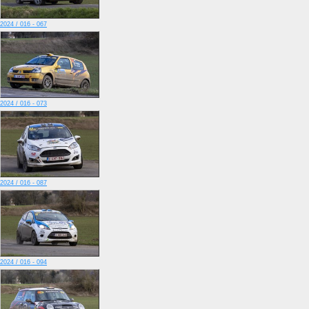
2024 / 016 - 067
2024 / 016 - 073
2024 / 016 - 087
2024 / 016 - 094