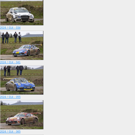
2024 / 014 - 034
2024 / 014 - 041
2024 / 014 - 055
2024 / 014 - 065