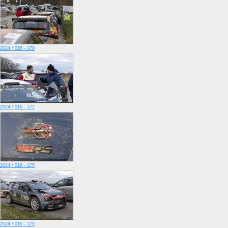
2024 / 016 - 170
2024 / 016 - 172
2024 / 016 - 175
2024 / 016 - 179