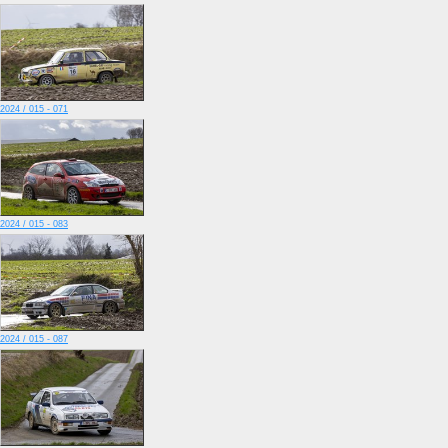
2024 / 015 - 071
2024 / 015 - 083
2024 / 015 - 087