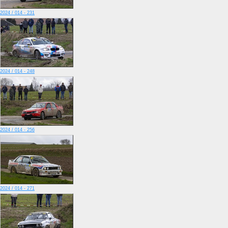
2024 / 014 - 231
2024 / 014 - 248
2024 / 014 - 256
2024 / 014 - 271