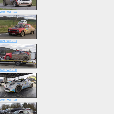
2024 / 016 - 110
2024 / 016 - 119
2024 / 016 - 126
2024 / 016 - 128