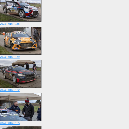
2024 / 016 - 155
2024 / 016 - 159
2024 / 016 - 162
2024 / 016 - 165