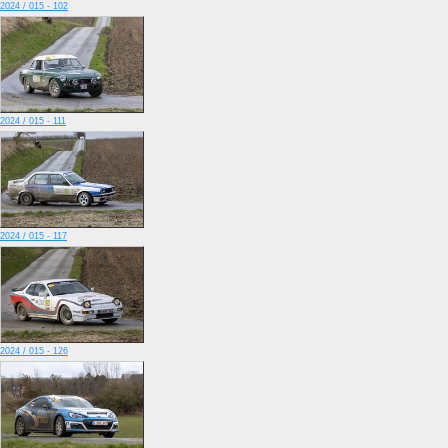
2024 / 015 - 102
2024 / 015 - 111
2024 / 015 - 117
2024 / 015 - 126