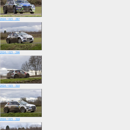
2024 / 015 - 287
2024 / 015 - 296
2024 / 015 - 310
2024 / 015 - 319