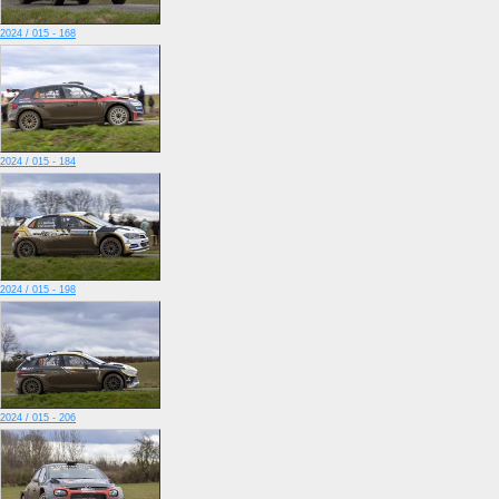
2024 / 015 - 168
2024 / 015 - 184
2024 / 015 - 198
2024 / 015 - 206