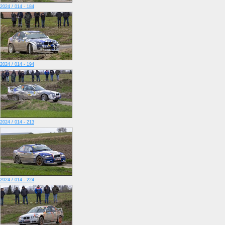
2024 / 014 - 184
2024 / 014 - 194
2024 / 014 - 213
2024 / 014 - 224