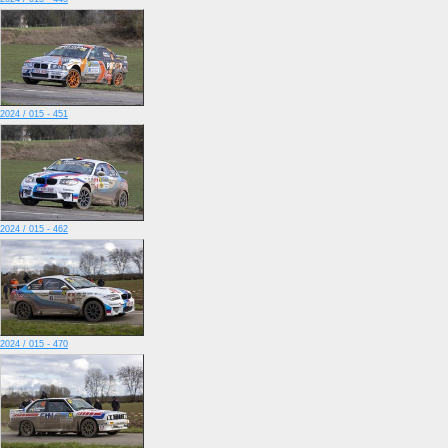
2024 / 015 - 451
2024 / 015 - 462
2024 / 015 - 470