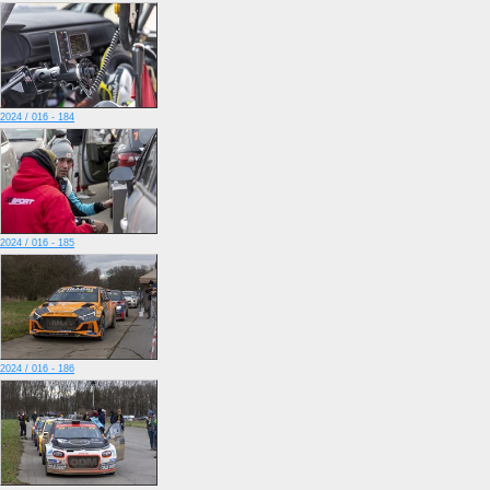
2024 / 016 - 184
2024 / 016 - 185
2024 / 016 - 186