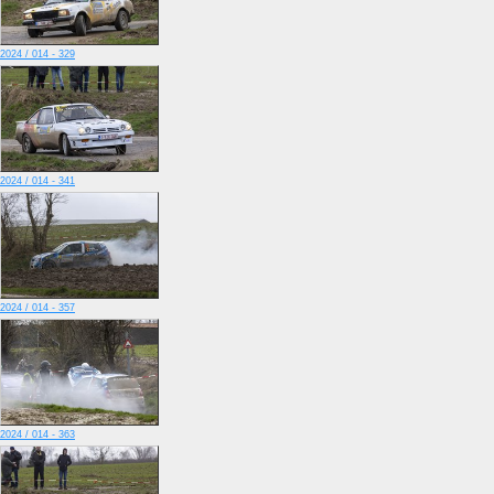
2024 / 014 - 329
2024 / 014 - 341
2024 / 014 - 357
2024 / 014 - 363