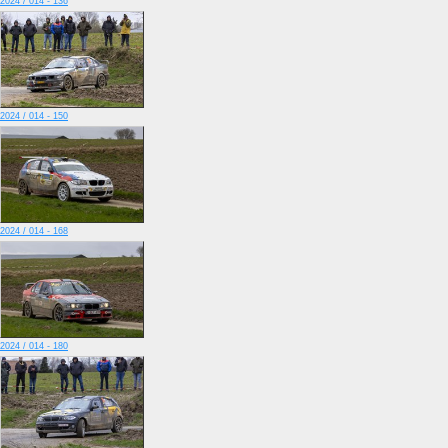
2024 / 014 - 136
2024 / 014 - 150
2024 / 014 - 168
2024 / 014 - 180