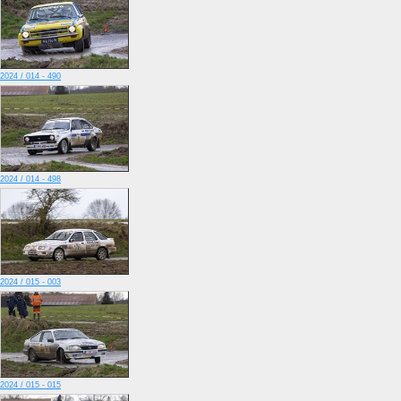
2024 / 014 - 490
2024 / 014 - 498
2024 / 015 - 003
2024 / 015 - 015