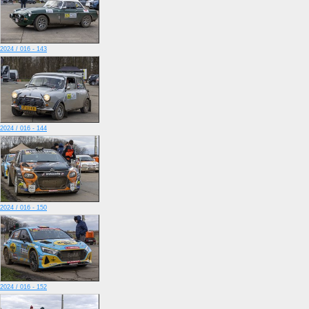
2024 / 016 - 143
2024 / 016 - 144
2024 / 016 - 150
2024 / 016 - 152