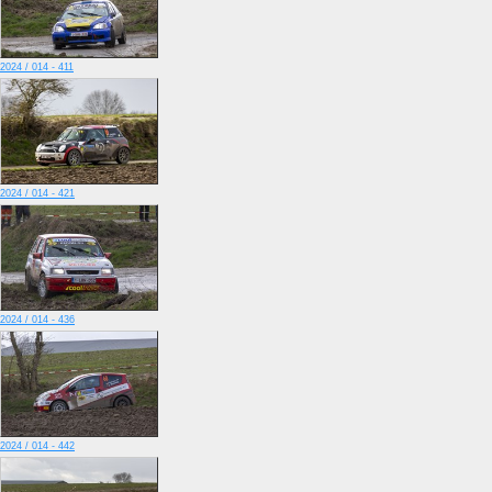
2024 / 014 - 411
2024 / 014 - 421
2024 / 014 - 436
2024 / 014 - 442