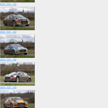
2024 / 015 - 134
2024 / 015 - 142
2024 / 015 - 150
2024 / 015 - 155