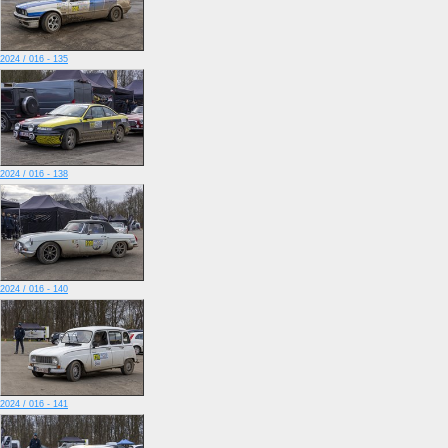
2024 / 016 - 135
2024 / 016 - 138
2024 / 016 - 140
2024 / 016 - 141