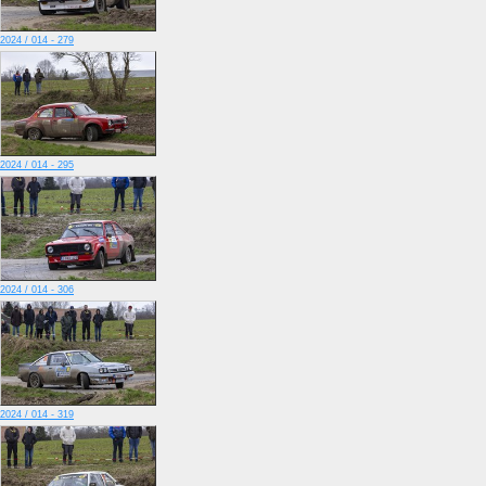
2024 / 014 - 279
2024 / 014 - 295
2024 / 014 - 306
2024 / 014 - 319