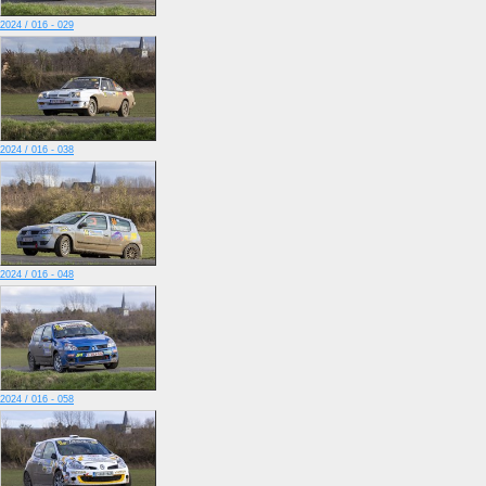
2024 / 016 - 029
2024 / 016 - 038
2024 / 016 - 048
2024 / 016 - 058