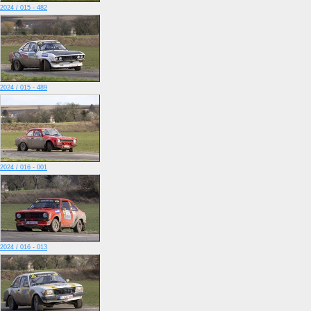
2024 / 015 - 482
2024 / 015 - 489
2024 / 016 - 001
2024 / 016 - 013