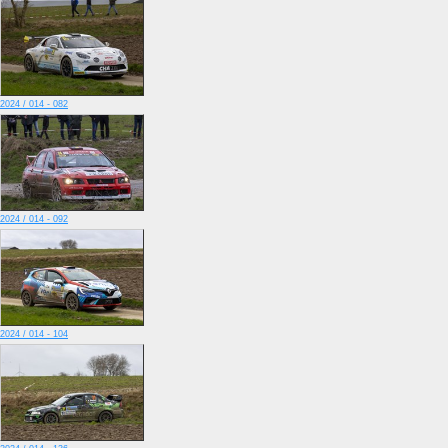
2024 / 014 - 082
2024 / 014 - 092
2024 / 014 - 104