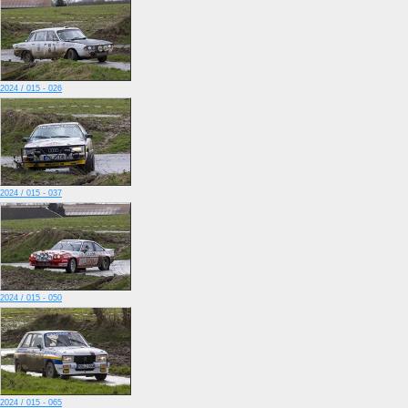
2024 / 015 - 026
2024 / 015 - 037
2024 / 015 - 050
2024 / 015 - 065