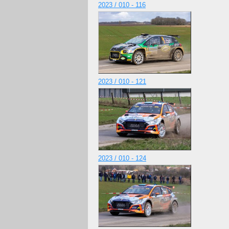
2023 / 010 - 116
2023 / 010 - 121
2023 / 010 - 124