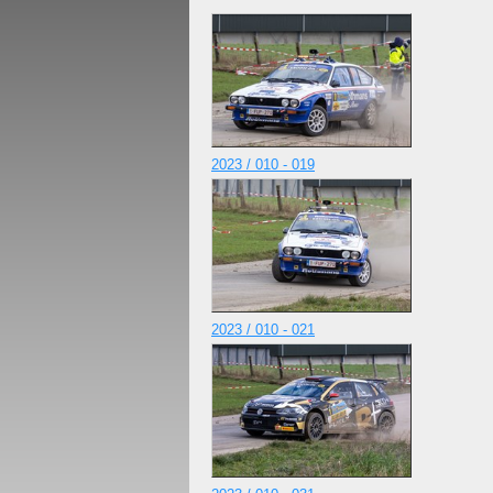
2023 / 010 - 019
2023 / 010 - 021