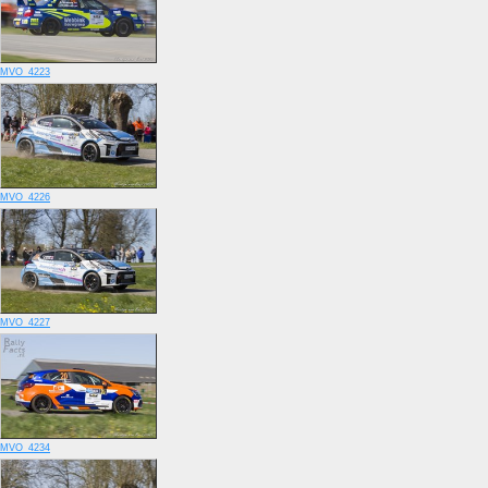
MVO_4223
MVO_4226
MVO_4227
MVO_4234