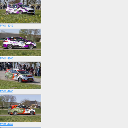
MVO_4246
MVO_4260
MVO_4266
MVO_4269