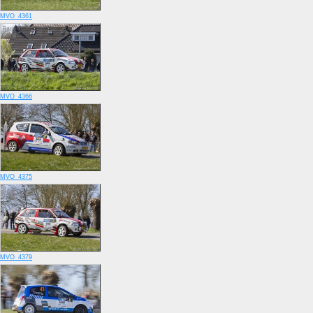
MVO_4361
MVO_4366
MVO_4375
MVO_4379