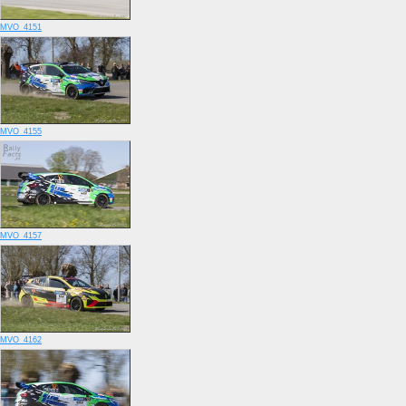
MVO_4151
MVO_4155
MVO_4157
MVO_4162