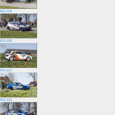
MVO_4166
MVO_4169
MVO_4171
MVO_4173