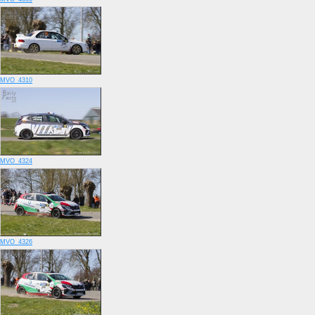
MVO_4310
MVO_4324
MVO_4326