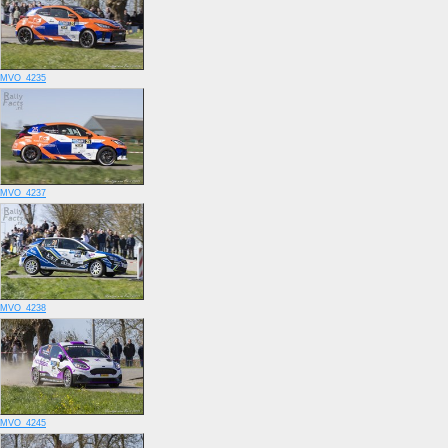
MVO_4235
MVO_4237
MVO_4238
MVO_4245