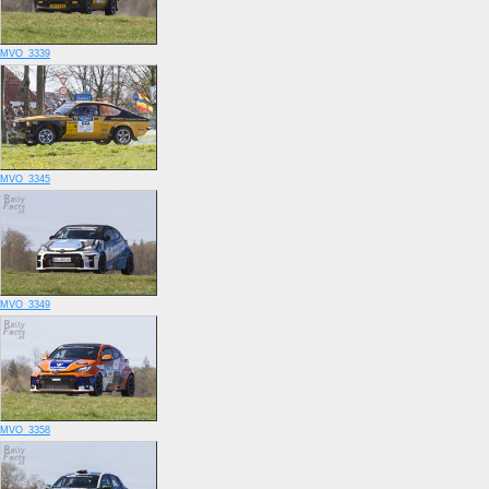
MVO_3339
MVO_3345
MVO_3349
MVO_3358