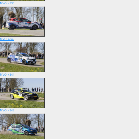
MVO_4336
MVO_4342
MVO_4344
MVO_4348