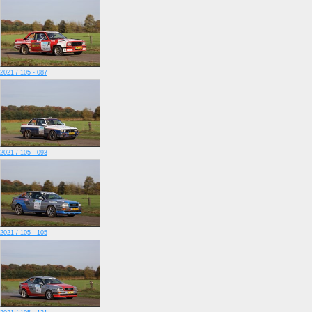
2021 / 105 - 087
2021 / 105 - 093
2021 / 105 - 105