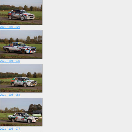
2021 / 105 - 029
2021 / 105 - 039
2021 / 105 - 052
2021 / 105 - 077