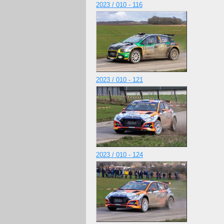
2023 / 010 - 116
2023 / 010 - 121
2023 / 010 - 124