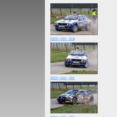
2023 / 010 - 019
2023 / 010 - 021